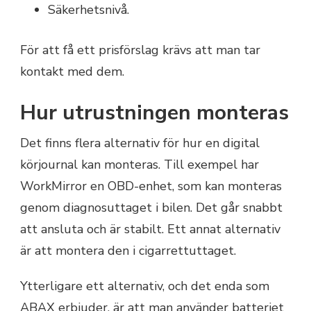
Säkerhetsnivå.
För att få ett prisförslag krävs att man tar
kontakt med dem.
Hur utrustningen monteras
Det finns flera alternativ för hur en digital
körjournal kan monteras. Till exempel har
WorkMirror en OBD-enhet, som kan monteras
genom diagnosuttaget i bilen. Det går snabbt
att ansluta och är stabilt. Ett annat alternativ
är att montera den i cigarrettuttaget.
Ytterligare ett alternativ, och det enda som
ABAX erbjuder, är att man använder batteriet