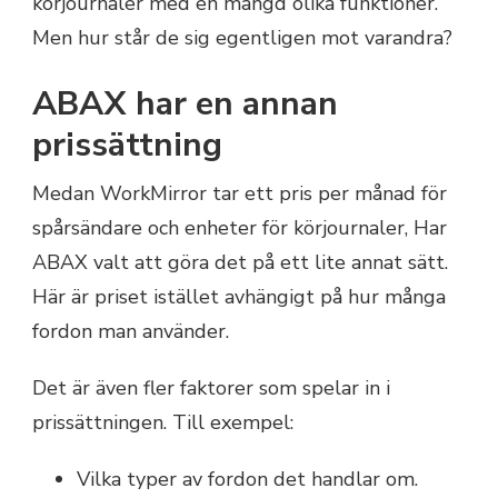
körjournaler med en mängd olika funktioner.
Men hur står de sig egentligen mot varandra?
ABAX har en annan
prissättning
Medan WorkMirror tar ett pris per månad för
spårsändare och enheter för körjournaler, Har
ABAX valt att göra det på ett lite annat sätt.
Här är priset istället avhängigt på hur många
fordon man använder.
Det är även fler faktorer som spelar in i
prissättningen. Till exempel:
Vilka typer av fordon det handlar om.