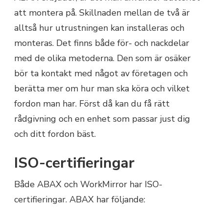
att montera på. Skillnaden mellan de två är
alltså hur utrustningen kan installeras och
monteras. Det finns både för- och nackdelar
med de olika metoderna. Den som är osäker
bör ta kontakt med något av företagen och
berätta mer om hur man ska köra och vilket
fordon man har. Först då kan du få rätt
rådgivning och en enhet som passar just dig
och ditt fordon bäst.
ISO-certifieringar
Både ABAX och WorkMirror har ISO-
certifieringar. ABAX har följande: