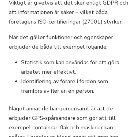
Viktigt är givetvis att det sker enligt GDPR och
att informationen är säker – vilket båda
företagens ISO-certifieringar (27001) styrker.
När det gäller funktioner och egenskaper
erbjuder de båda till exempel följande:
Statistik som kan användas för att göra
arbetet mer effektivt.
Identifiering av förare i fordon som
framförs av fler än en person.
Något annat de har gemensamt är att de
erbjuder GPS-spårsändare som gör att till
exempel containrar, flak och maskiner kan