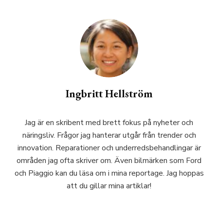
Ingbritt Hellström
Jag är en skribent med brett fokus på nyheter och
näringsliv. Frågor jag hanterar utgår från trender och
innovation. Reparationer och underredsbehandlingar är
områden jag ofta skriver om. Även bilmärken som Ford
och Piaggio kan du läsa om i mina reportage. Jag hoppas
att du gillar mina artiklar!