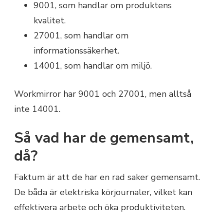
9001, som handlar om produktens
kvalitet.
27001, som handlar om
informationssäkerhet.
14001, som handlar om miljö.
Workmirror har 9001 och 27001, men alltså
inte 14001.
Så vad har de gemensamt,
då?
Faktum är att de har en rad saker gemensamt.
De båda är elektriska körjournaler, vilket kan
effektivera arbete och öka produktiviteten.